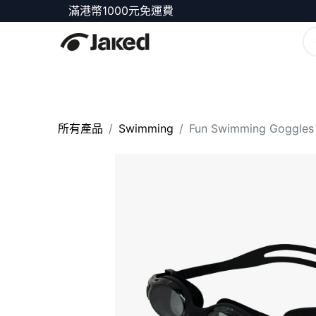
滿港幣1000元免運費
商店
所有產品
Swimming
Fun Swimming Goggles